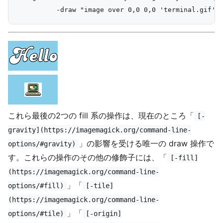
これら最後の2つの fill 系の操作は、現在のところ「
[-
gravity](https://imagemagick.org/command-line-
」の影響を受ける唯一の draw 操作で
options/#gravity)
す。これらの操作のその他の修飾子には、「
[-fill]
(https://imagemagick.org/command-line-
」「
options/#fill)
[-tile]
(https://imagemagick.org/command-line-
」「
options/#tile)
[-origin]