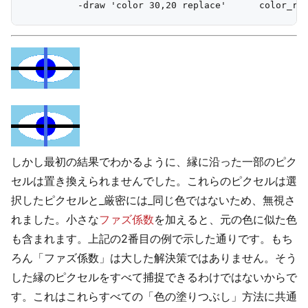
しかし最初の結果でわかるように、縁に沿った一部のピク
セルは置き換えられませんでした。これらのピクセルは選
択したピクセルと_厳密には_同じ色ではないため、無視さ
れました。小さな
ファズ係数
を加えると、元の色に似た色
も含まれます。上記の2番目の例で示した通りです。もち
ろん「ファズ係数」は大した解決策ではありません。そう
した縁のピクセルをすべて捕捉できるわけではないからで
す。これはこれらすべての「色の塗りつぶし」方法に共通