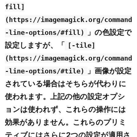
fill]
(https://imagemagick.org/command
」の色設定で
-line-options/#fill)
設定しますが、「
[-tile]
(https://imagemagick.org/command
」画像が設定
-line-options/#tile)
されている場合はそちらが代わりに
使われます。上記の他の設定オプシ
ョンは使われず、これらの操作には
効果がありません。これらのプリミ
ティブにはさらに2つの設定が適用さ