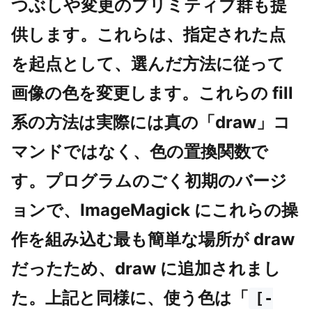
つぶしや変更のプリミティブ群も提
供します。これらは、指定された点
を起点として、選んだ方法に従って
画像の色を変更します。これらの fill
系の方法は実際には真の「draw」コ
マンドではなく、色の置換関数で
す。プログラムのごく初期のバージ
ョンで、ImageMagick にこれらの操
作を組み込む最も簡単な場所が draw
だったため、draw に追加されまし
た。上記と同様に、使う色は「
[-