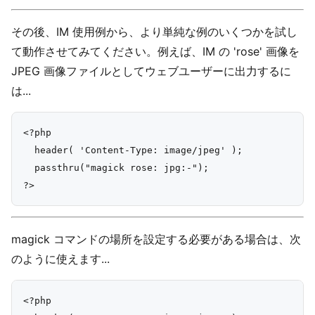
その後、IM 使用例から、より単純な例のいくつかを試し
て動作させてみてください。例えば、IM の 'rose' 画像を
JPEG 画像ファイルとしてウェブユーザーに出力するに
は...
<?php

  header( 'Content-Type: image/jpeg' );

  passthru("magick rose: jpg:-");

magick コマンドの場所を設定する必要がある場合は、次
のように使えます...
<?php
