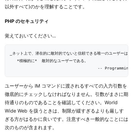
以外すべて)のかを理解することです。
PHP のセキュリティ
覚えておいてください...
_ネット上で、潜在的に敵対的でないと信頼できる唯一のユーザーは、

   *積極的に*  敵対的なユーザーである。

ユーザーから IM コマンドに渡されるすべての入力引数を
徹底的にチェックしなければなりません。引数がまさに期
待通りのものであることを確認してください。World
Wide Web を扱うときは、制限が緩すぎるよりも厳しす
ぎる方がはるかに良いです。注意すべき一般的なことには
次のものが含まれます。