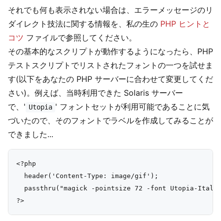
それでも何も表示されない場合は、エラーメッセージのリ
ダイレクト技法に関する情報を、私の生の
PHP ヒントと
コツ
ファイルで参照してください。
その基本的なスクリプトが動作するようになったら、PHP
テストスクリプトでリストされたフォントの一つを試せま
す(以下をあなたの PHP サーバーに合わせて変更してくだ
さい)。例えば、当時利用できた Solaris サーバー
で、'
' フォントセットが利用可能であることに気
Utopia
づいたので、そのフォントでラベルを作成してみることが
できました...
<?php

  header('Content-Type: image/gif');

  passthru("magick -pointsize 72 -font Utopia-Italic