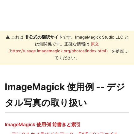
⚠️ これは
非公式の翻訳サイト
です。ImageMagick Studio LLC と
は無関係です。正確な情報は
原文
（https://usage.imagemagick.org/photos/index.html）
を参照し
てください。
ImageMagick 使用例 -- デジ
タル写真の取り扱い
ImageMagick 使用例 前書きと索引
デジタルカメラのメタデータ、EXIF プロファイル