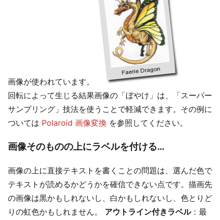
画像が使われています。
回転によって生じる結果画像の「ぼやけ」は、「スーパー
サンプリング」技法を使うことで軽減できます。その例に
ついては
Polaroid 画像変換
を参照してください。
画像そのものの上にラベルを付ける…
画像の上に直接テキストを書くことの問題は、選んだ色で
テキストが読めるかどうかを確信できない点です。描画先
の画像は黒かもしれないし、白かもしれないし、色とりど
りの虹色かもしれません。
アウトライン付きラベル
：最