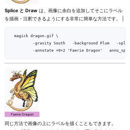
Splice と Draw
は、画像に余白を追加してそこにラベル
を描画・注釈できるようにする非常に簡単な方法です。 |
  magick dragon.gif \

          -gravity South   -background Plum   -splic
同じ方法で画像の上にラベルを描くこともできます。