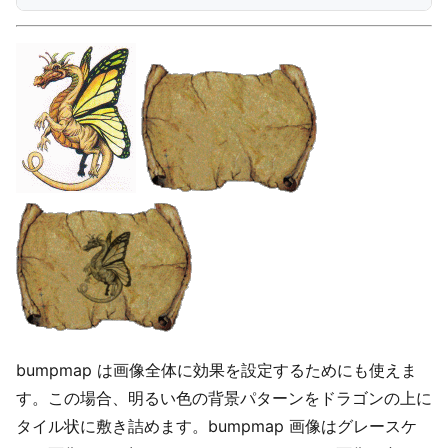
bumpmap は画像全体に効果を設定するためにも使えま
す。この場合、明るい色の背景パターンをドラゴンの上に
タイル状に敷き詰めます。bumpmap 画像はグレースケ