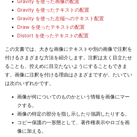
Gravity を使った画像の配置
Gravity を使ったテキストの配置
Gravity を使った左端へのテキスト配置
Draw を使ったテキストの配置
Distort を使ったテキストの配置
この文書では、大きな画像にテキストや別の画像で注釈を
付けるさまざまな方法を紹介します。注釈は太く目立たせ
ることも、控えめに目立たないようにすることもできま
す。画像に注釈を付ける理由はさまざまですが、たいてい
は次のいずれかです。
画像が何についてのものかという情報を画像にマー
クする。
画像の特定の部分を指し示したり強調したりする。
コピー保護の一形態として、著作権表示やロゴを画
像に加える。