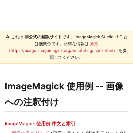
⚠️ これは
非公式の翻訳サイト
です。ImageMagick Studio LLC と
は無関係です。正確な情報は
原文
（https://usage.imagemagick.org/annotating/index.html）
を参
照してください。
ImageMagick 使用例 -- 画像
への注釈付け
ImageMagick 使用例 序文と索引
画像のラベリング
(画像にラベルを付けるテクニック)