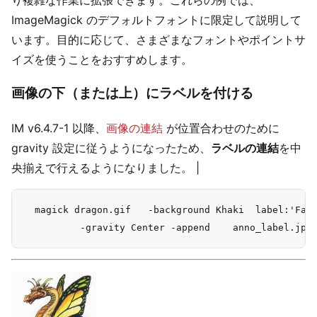
ImageMagick のデフォルトフォントに限定して説明して
います。目的に応じて、さまざまなフォントやポイントサ
イズを使うことをおすすめします。
画像の下（または上）にラベルを付ける
IM v6.4.7-1 以降、
画像の連結
が位置合わせのために
gravity 設定に従うようになったため、
ラベルの連結
を中
央揃えで行えるようになりました。 |
  magick dragon.gif   -background Khaki  label:'Faer