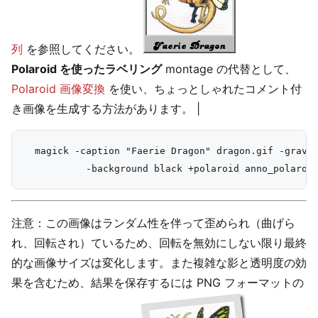
列
を参照してください。
Polaroid を使ったラベリング
montage の代替として、
Polaroid 画像変換
を使い、ちょっとしゃれたコメント付
き画像を生成する方法があります。 |
  magick -caption "Faerie Dragon" dragon.gif -gravit
注意：この画像はランダム性を伴って歪められ（曲げら
れ、回転され）ているため、回転を無効にしない限り最終
的な画像サイズは変化します。また複雑な影と透明度の効
果を含むため、結果を保存するには PNG フォーマットの