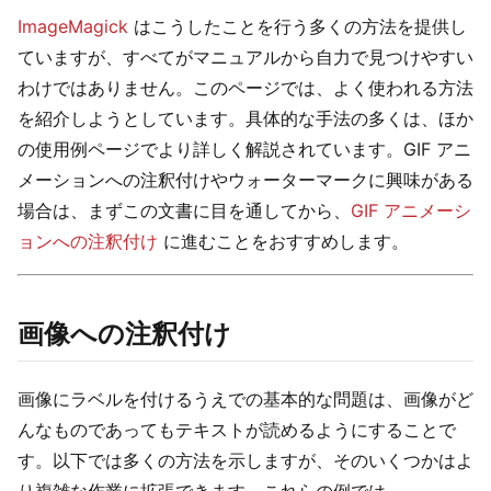
ImageMagick
はこうしたことを行う多くの方法を提供し
ていますが、すべてがマニュアルから自力で見つけやすい
わけではありません。このページでは、よく使われる方法
を紹介しようとしています。具体的な手法の多くは、ほか
の使用例ページでより詳しく解説されています。GIF アニ
メーションへの注釈付けやウォーターマークに興味がある
場合は、まずこの文書に目を通してから、
GIF アニメーシ
ョンへの注釈付け
に進むことをおすすめします。
画像への注釈付け
画像にラベルを付けるうえでの基本的な問題は、画像がど
んなものであってもテキストが読めるようにすることで
す。以下では多くの方法を示しますが、そのいくつかはよ
り複雑な作業に拡張できます。これらの例では、