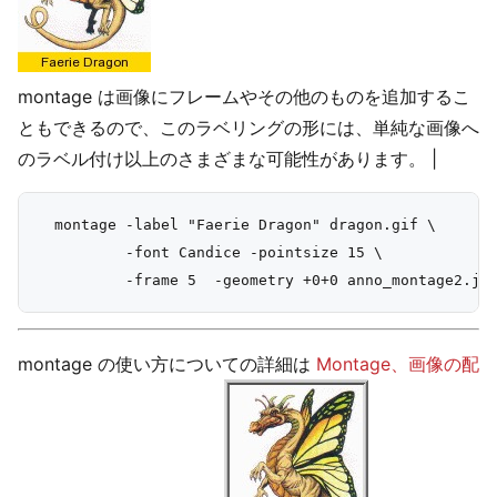
montage は画像にフレームやその他のものを追加するこ
ともできるので、このラベリングの形には、単純な画像へ
のラベル付け以上のさまざまな可能性があります。 |
  montage -label "Faerie Dragon" dragon.gif \

          -font Candice -pointsize 15 \

montage の使い方についての詳細は
Montage、画像の配