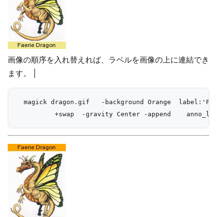
画像の順序を入れ替えれば、ラベルを画像の上に連結でき
ます。 |
  magick dragon.gif   -background Orange  label:'Fae