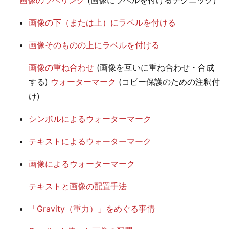
画像の下（または上）にラベルを付ける
画像そのものの上にラベルを付ける
画像の重ね合わせ
(画像を互いに重ね合わせ・合成
する)
ウォーターマーク
(コピー保護のための注釈付
け)
シンボルによるウォーターマーク
テキストによるウォーターマーク
画像によるウォーターマーク
テキストと画像の配置手法
「Gravity（重力）」をめぐる事情