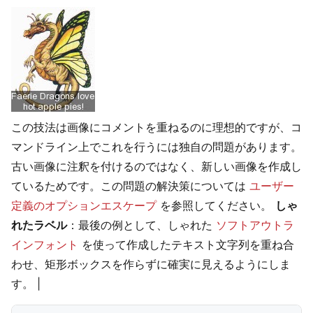
この技法は画像にコメントを重ねるのに理想的ですが、コ
マンドライン上でこれを行うには独自の問題があります。
古い画像に注釈を付けるのではなく、新しい画像を作成し
ているためです。この問題の解決策については
ユーザー
定義のオプションエスケープ
を参照してください。
しゃ
れたラベル
：最後の例として、しゃれた
ソフトアウトラ
インフォント
を使って作成したテキスト文字列を重ね合
わせ、矩形ボックスを作らずに確実に見えるようにしま
す。 |