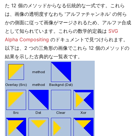
た 12 個のメソッドからなる伝統的な一式です。これら
は、画像の透明度すなわち 'アルファチャンネル' の何ら
かの側面に従って画像がマージされるため、アルファ合成
として知られています。これらの数学的定義は
SVG
Alpha Compositing
のドキュメントで見つけられます。
以下は、2 つの三角形の画像でこれら 12 個のメソッドの
結果を示した古典的な一覧表です。