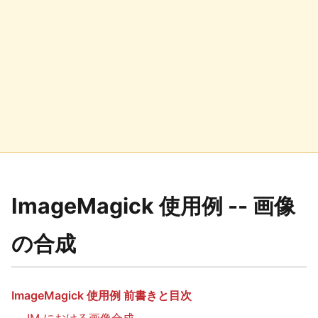
ImageMagick 使用例 -- 画像
の合成
ImageMagick 使用例 前書きと目次
IM における画像合成