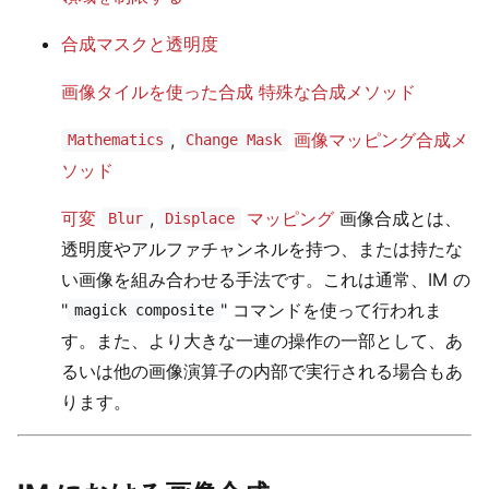
合成マスクと透明度
画像タイルを使った合成
特殊な合成メソッド
,
画像マッピング合成メ
Mathematics
Change Mask
ソッド
可変
,
マッピング
画像合成とは、
Blur
Displace
透明度やアルファチャンネルを持つ、または持たな
い画像を組み合わせる手法です。これは通常、IM の
"
" コマンドを使って行われま
magick composite
す。また、より大きな一連の操作の一部として、あ
るいは他の画像演算子の内部で実行される場合もあ
ります。