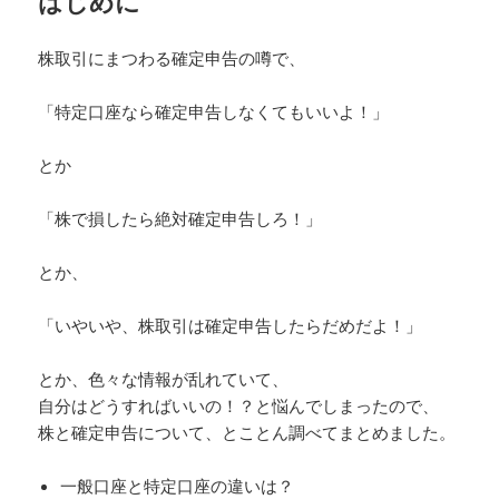
はじめに
株取引にまつわる確定申告の噂で、
「特定口座なら確定申告しなくてもいいよ！」
とか
「株で損したら絶対確定申告しろ！」
とか、
「いやいや、株取引は確定申告したらだめだよ！」
とか、色々な情報が乱れていて、
自分はどうすればいいの！？と悩んでしまったので、
株と確定申告について、とことん調べてまとめました。
一般口座と特定口座の違いは？