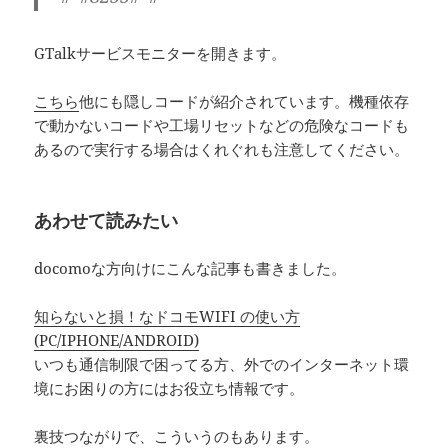
GTalkサービスモニターを開きます。
こちら
他にも隠しコードが紹介されています。機種依存
で動かないコードや工場リセットなどの危険なコードも
あるので実行する場合はくれぐれも注意してください。
あわせて読みたい
docomoな方向けにこんな記事も書きました。
知らないと損！なドコモWIFI の使い方
(PC/IPHONE/ANDROID)
いつも通信制限で困ってる方、外でのインターネット環
境にお困りの方にはお役立ち情報です。
裏技つながりで、こういうのもあります。