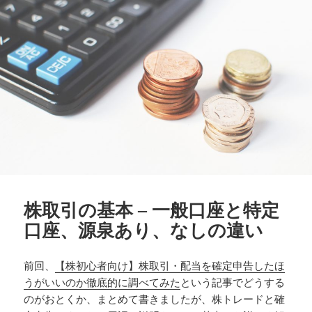
ー
株取引の基本 – 一般口座と特定
口座、源泉あり、なしの違い
前回、
【株初心者向け】株取引・配当を確定申告したほ
うがいいのか徹底的に調べてみた
という記事でどうする
のがおとくか、まとめて書きましたが、株トレードと確