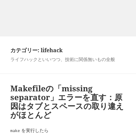
カテゴリー:
lifehack
ライフハックといいつつ、技術に関係無いもの全般
Makefileの「missing
separator」エラーを直す：原
因はタブとスペースの取り違え
がほとんど
を実行したら
make