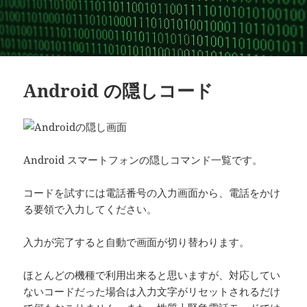
Android の隠しコード
Android スマートフォンの隠しコマンド一覧です。
コードを試すには電話番号の入力画面から、電話をかけ
る要領で入力してください。
入力が完了すると自動で画面が切り替わります。
ほとんどの機種で利用出来ると思いますが、対応してい
ないコードだった場合は入力文字がリセットされるだけ