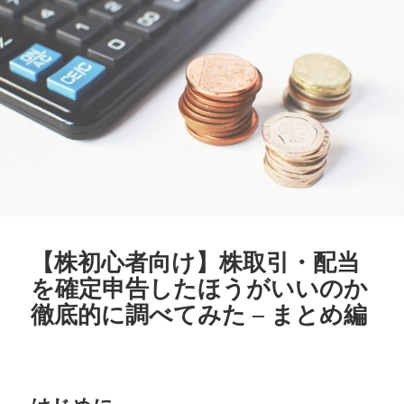
【株初心者向け】株取引・配当
を確定申告したほうがいいのか
徹底的に調べてみた – まとめ編