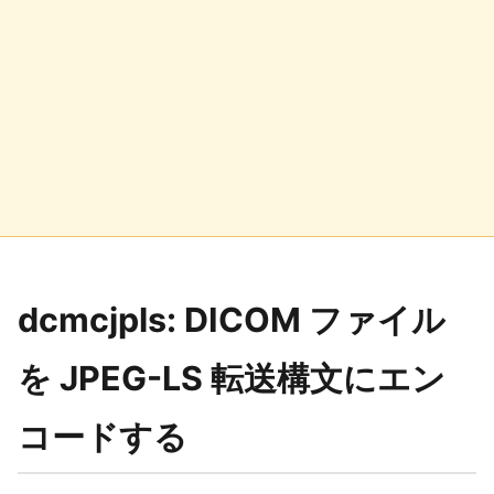
dcmcjpls: DICOM ファイル
を JPEG-LS 転送構文にエン
コードする