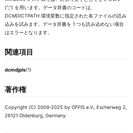
(";") を用います。データ辞書のコードは、
DCMDICTPATH
環境変数に指定された各ファイルの読み
込みを試みます。データ辞書を 1 つも読み込めない場合
はエラーとなります。
関連項目
dcmdjpls
(1)
著作権
Copyright (C) 2009-2025 by OFFIS e.V., Escherweg 2,
26121 Oldenburg, Germany.