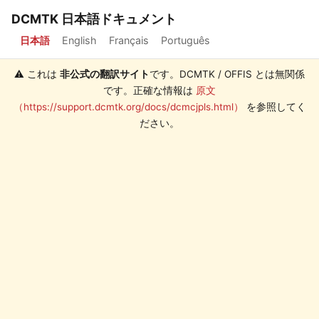
DCMTK 日本語ドキュメント
日本語
English
Français
Português
⚠️ これは
非公式の翻訳サイト
です。DCMTK / OFFIS とは無関係
です。正確な情報は
原文
（https://support.dcmtk.org/docs/dcmcjpls.html）
を参照してく
ださい。