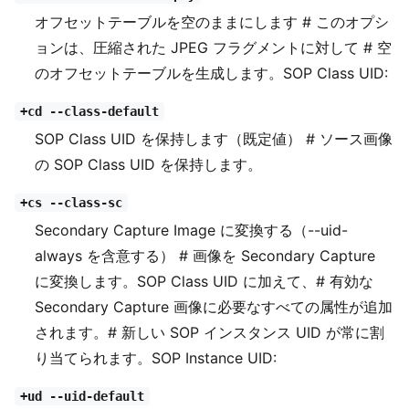
オフセットテーブルを空のままにします # このオプシ
ョンは、圧縮された JPEG フラグメントに対して # 空
のオフセットテーブルを生成します。SOP Class UID:
+cd --class-default
SOP Class UID を保持します（既定値） # ソース画像
の SOP Class UID を保持します。
+cs --class-sc
Secondary Capture Image に変換する（--uid-
always を含意する） # 画像を Secondary Capture
に変換します。SOP Class UID に加えて、# 有効な
Secondary Capture 画像に必要なすべての属性が追加
されます。# 新しい SOP インスタンス UID が常に割
り当てられます。SOP Instance UID:
+ud --uid-default