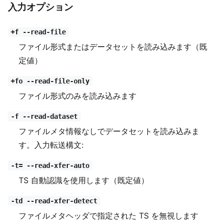
入力オプション
+f --read-file
ファイル形式またはデータセットを読み込みます（既
定値）
+fo --read-file-only
ファイル形式のみを読み込みます
-f --read-dataset
ファイルメタ情報なしでデータセットを読み込みま
す。入力転送構文:
-t= --read-xfer-auto
TS 自動認識を使用します（既定値）
-td --read-xfer-detect
ファイルメタヘッダで指定された TS を無視します