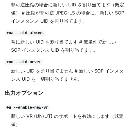
非可逆圧縮の場合に新しい UID を割り当てます（既定
値） # 圧縮が非可逆 JPEG-LS の場合に、新しい SOP
インスタンス UID を割り当てます。
+ua --uid-always
常に新しい UID を割り当てます # 無条件で新しい
SOP インスタンス UID を割り当てます。
+un --uid-never
新しい UID を割り当てません # 新しい SOP インスタ
ンス UID を一切割り当てません。
出力オプション
+u --enable-new-vr
新しい VR (UN/UT) のサポートを有効にします（既定
値）