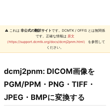
⚠️ これは
非公式の翻訳サイト
です。DCMTK / OFFIS とは無関係
です。正確な情報は
原文
（https://support.dcmtk.org/docs/dcmj2pnm.html）
を参照して
ください。
dcmj2pnm: DICOM画像を
PGM/PPM・PNG・TIFF・
JPEG・BMPに変換する