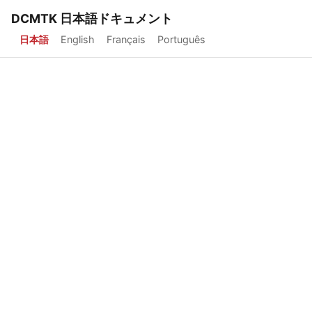
DCMTK 日本語ドキュメント
日本語
English
Français
Português