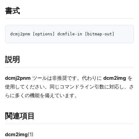
書式
説明
dcmj2pnm
ツールは非推奨です。代わりに
dcm2img
を
使用してください。同じコマンドライン引数に対応し、さ
らに多くの機能を備えています。
関連項目
dcm2img
(1)