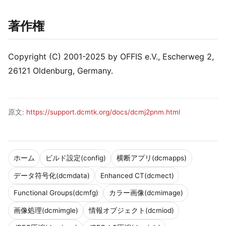
著作権
Copyright (C) 2001-2025 by OFFIS e.V., Escherweg 2,
26121 Oldenburg, Germany.
原文:
https://support.dcmtk.org/docs/dcmj2pnm.html
ホーム
ビルド設定(config)
横断アプリ(dcmapps)
データ符号化(dcmdata)
Enhanced CT(dcmect)
Functional Groups(dcmfg)
カラー画像(dcmimage)
画像処理(dcmimgle)
情報オブジェクト(dcmiod)