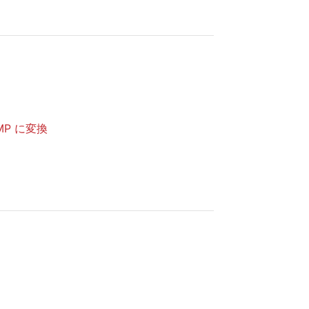
BMP に変換