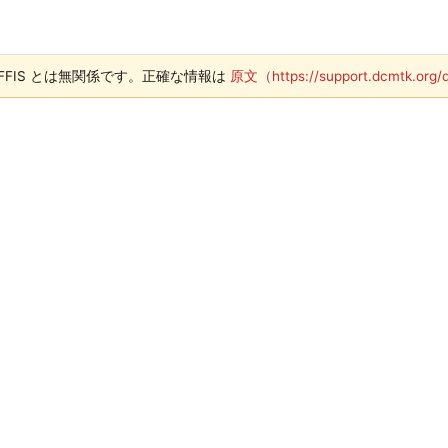
 OFFIS とは無関係です。正確な情報は
原文（https://support.dcmtk.org/