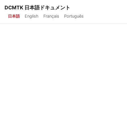
DCMTK 日本語ドキュメント
日本語
English
Français
Português