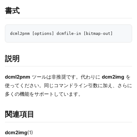
書式
説明
dcml2pnm
ツールは非推奨です。代わりに
dcm2img
を
使ってください。同じコマンドライン引数に加え、さらに
多くの機能をサポートしています。
関連項目
dcm2img
(1)