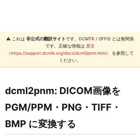
⚠️ これは
非公式の翻訳サイト
です。DCMTK / OFFIS とは無関係
です。正確な情報は
原文
（https://support.dcmtk.org/docs/dcml2pnm.html）
を参照して
ください。
dcml2pnm: DICOM画像を
PGM/PPM・PNG・TIFF・
BMP に変換する