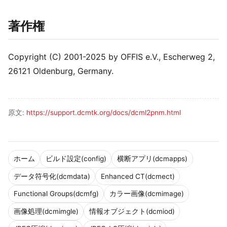
著作権
Copyright (C) 2001-2025 by OFFIS e.V., Escherweg 2,
26121 Oldenburg, Germany.
原文:
https://support.dcmtk.org/docs/dcml2pnm.html
ホーム
ビルド設定(config)
横断アプリ(dcmapps)
データ符号化(dcmdata)
Enhanced CT(dcmect)
Functional Groups(dcmfg)
カラー画像(dcmimage)
画像処理(dcmimgle)
情報オブジェクト(dcmiod)