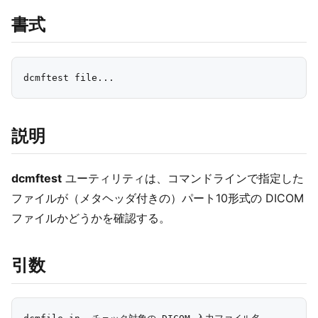
書式
説明
dcmftest
ユーティリティは、コマンドラインで指定した
ファイルが（メタヘッダ付きの）パート10形式の DICOM
ファイルかどうかを確認する。
引数