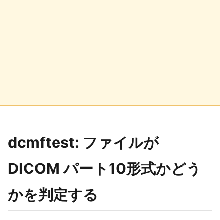
dcmftest: ファイルが
DICOM パート10形式かどう
かを判定する