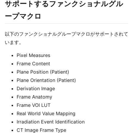
サポートするファンクショナルグル
ープマクロ
以下のファンクショナルグループマクロがサポートされて
います。
Pixel Measures
Frame Content
Plane Position (Patient)
Plane Orientation (Patient)
Derivation Image
Frame Anatomy
Frame VOI LUT
Real World Value Mapping
Irradiation Event Identification
CT Image Frame Type