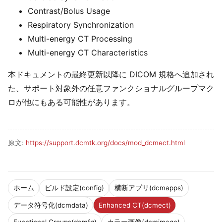
Contrast/Bolus Usage
Respiratory Synchronization
Multi-energy CT Processing
Multi-energy CT Characteristics
本ドキュメントの最終更新以降に DICOM 規格へ追加され
た、サポート対象外の任意ファンクショナルグループマク
ロが他にもある可能性があります。
原文:
https://support.dcmtk.org/docs/mod_dcmect.html
ホーム
ビルド設定(config)
横断アプリ(dcmapps)
データ符号化(dcmdata)
Enhanced CT(dcmect)