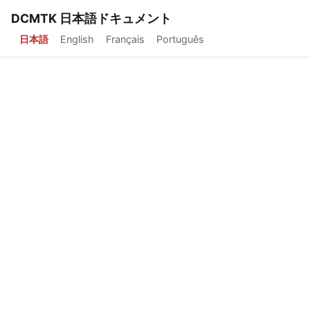
DCMTK 日本語ドキュメント
日本語
English
Français
Português