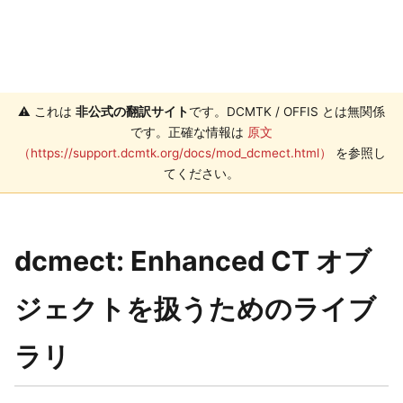
⚠️ これは
非公式の翻訳サイト
です。DCMTK / OFFIS とは無関係
です。正確な情報は
原文
（https://support.dcmtk.org/docs/mod_dcmect.html）
を参照し
てください。
dcmect: Enhanced CT オブ
ジェクトを扱うためのライブ
ラリ