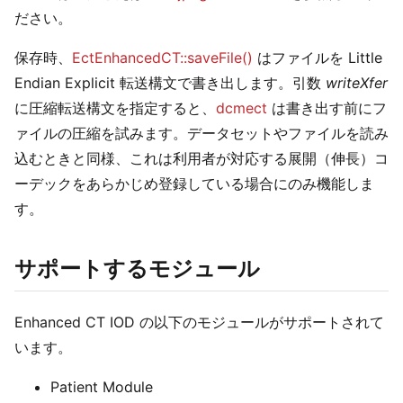
ださい。
保存時、
EctEnhancedCT::saveFile()
はファイルを Little
Endian Explicit 転送構文で書き出します。引数
writeXfer
に圧縮転送構文を指定すると、
dcmect
は書き出す前にフ
ァイルの圧縮を試みます。データセットやファイルを読み
込むときと同様、これは利用者が対応する展開（伸長）コ
ーデックをあらかじめ登録している場合にのみ機能しま
す。
サポートするモジュール
Enhanced CT IOD の以下のモジュールがサポートされて
います。
Patient Module