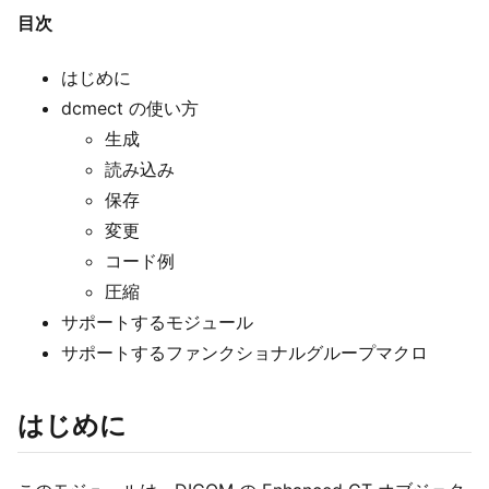
目次
はじめに
dcmect の使い方
生成
読み込み
保存
変更
コード例
圧縮
サポートするモジュール
サポートするファンクショナルグループマクロ
はじめに