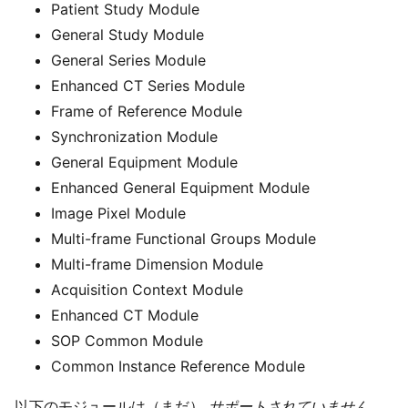
Patient Study Module
General Study Module
General Series Module
Enhanced CT Series Module
Frame of Reference Module
Synchronization Module
General Equipment Module
Enhanced General Equipment Module
Image Pixel Module
Multi-frame Functional Groups Module
Multi-frame Dimension Module
Acquisition Context Module
Enhanced CT Module
SOP Common Module
Common Instance Reference Module
以下のモジュールは（まだ）
サポートされていません
。