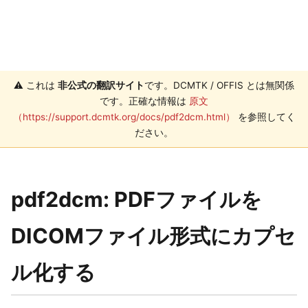
⚠️ これは
非公式の翻訳サイト
です。DCMTK / OFFIS とは無関係
です。正確な情報は
原文
（https://support.dcmtk.org/docs/pdf2dcm.html）
を参照してく
ださい。
pdf2dcm: PDFファイルを
DICOMファイル形式にカプセ
ル化する