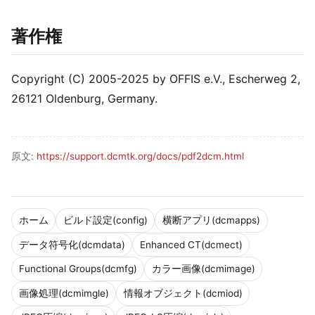
著作権
Copyright (C) 2005-2025 by OFFIS e.V., Escherweg 2,
26121 Oldenburg, Germany.
原文:
https://support.dcmtk.org/docs/pdf2dcm.html
ホーム
ビルド設定(config)
横断アプリ(dcmapps)
データ符号化(dcmdata)
Enhanced CT(dcmect)
Functional Groups(dcmfg)
カラー画像(dcmimage)
画像処理(dcmimgle)
情報オブジェクト(dcmiod)