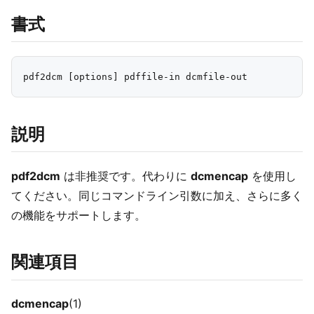
書式
説明
pdf2dcm
は非推奨です。代わりに
dcmencap
を使用し
てください。同じコマンドライン引数に加え、さらに多く
の機能をサポートします。
関連項目
dcmencap
(1)