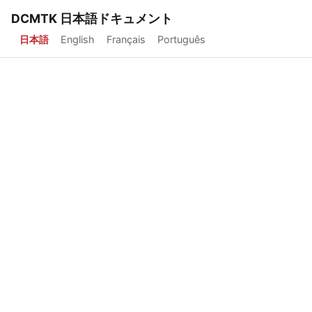
DCMTK 日本語ドキュメント
日本語
English
Français
Português