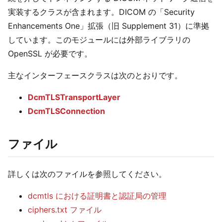
実装するクラスが含まれます。DICOM の「Security
Enhancements One」拡張（旧 Supplement 31）に準拠
しています。このモジュールには外部ライブラリの
OpenSSL が必要です。
主なインターフェースクラスは次のとおりです。
DcmTLSTransportLayer
DcmTLSConnection
ファイル
詳しくは次のファイルを参照してください。
dcmtls における証明書と認証局の管理
ciphers.txt ファイル