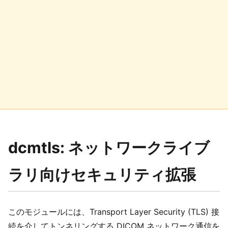
dcmtls: ネットワークライブ
ラリ向けセキュリティ拡張
このモジュールには、Transport Layer Security (TLS) 接
続を介してトンネリングする DICOM ネットワーク通信を