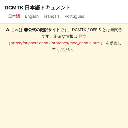
DCMTK 日本語ドキュメント
日本語
English
Français
Português
⚠️ これは
非公式の翻訳サイト
です。DCMTK / OFFIS とは無関係
です。正確な情報は
原文
（https://support.dcmtk.org/docs/mod_dcmtls.html）
を参照し
てください。