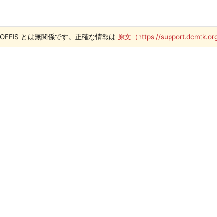
/ OFFIS とは無関係です。正確な情報は
原文（https://support.dcmtk.or