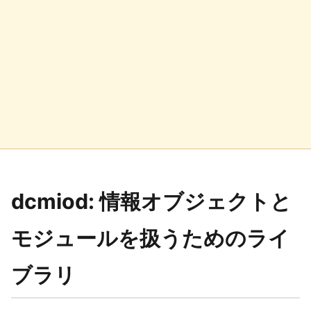
dcmiod: 情報オブジェクトと
モジュールを扱うためのライ
ブラリ