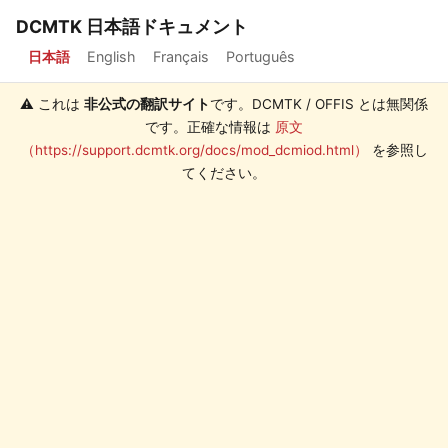
DCMTK 日本語ドキュメント
日本語
English
Français
Português
⚠️ これは
非公式の翻訳サイト
です。DCMTK / OFFIS とは無関係
です。正確な情報は
原文
（https://support.dcmtk.org/docs/mod_dcmiod.html）
を参照し
てください。